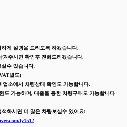
하게 설명을 드리도록 하겠습니다.
남겨주시면 확인후 전화드리겠습니다.
실수 있습니다.
VAT별도)
비업소에서 차량상태 확인도 가능합니다.
교환도 가능하며, 대출을 통한 차량구매도 가능합니다
 검색하시면 더 많은 차량보실수 있어요!
naver.com/ty1512