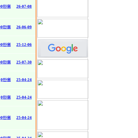
00만원
26-07-08
00만원
26-06-09
900만원
25-12-06
00만원
25-07-30
0만원
25-04-24
0만원
25-04-24
500만원
25-04-24