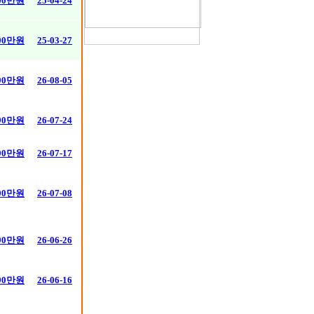
00만원
25-04-24
300만원
25-03-27
90만원
26-08-05
90만원
26-07-24
90만원
26-07-17
00만원
26-07-08
90만원
26-06-26
90만원
26-06-16