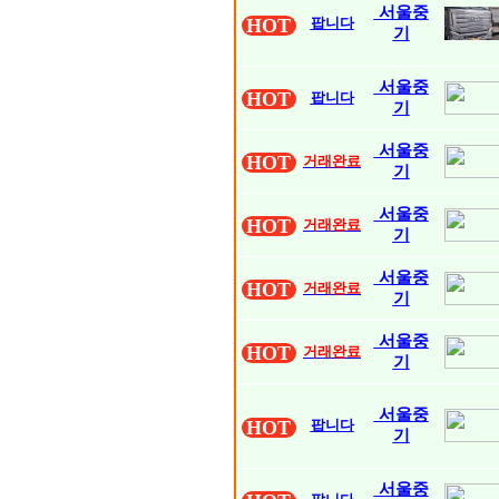
서울중
HOT
팝니다
기
서울중
HOT
팝니다
기
서울중
HOT
거래완료
기
서울중
HOT
거래완료
기
서울중
HOT
거래완료
기
서울중
HOT
거래완료
기
서울중
HOT
팝니다
기
서울중