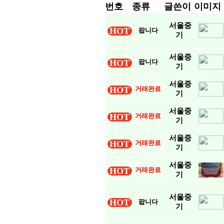
번호
종류
글쓴이
이미지
서울중
HOT
팝니다
기
서울중
HOT
팝니다
기
서울중
HOT
거래완료
기
서울중
HOT
거래완료
기
서울중
HOT
거래완료
기
서울중
HOT
거래완료
기
서울중
HOT
팝니다
기