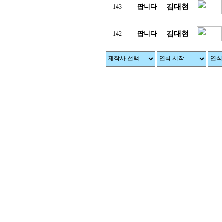
팝니다
김대현
143
팝니다
김대현
142