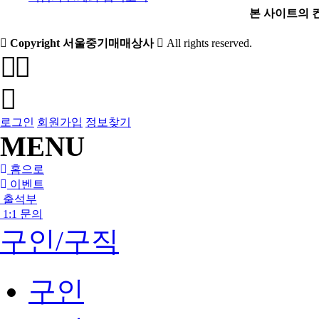
본 사이트의 
Copyright 서울중기매매상사
All rights reserved.
로그인
회원가입
정보찾기
MENU
홈으로
이벤트
출석부
1:1 문의
구인/구직
구인