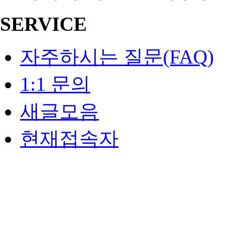
SERVICE
자주하시는 질문(FAQ)
1:1 문의
새글모음
현재접속자