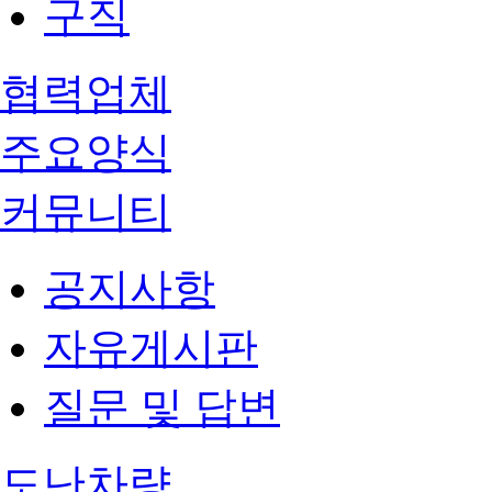
구직
협력업체
주요양식
커뮤니티
공지사항
자유게시판
질문 및 답변
도난차량