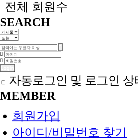
전체 회원수
SEARCH
Login
자동로그인 및 로그인 상
MEMBER
회원가입
아이디/비밀번호 찾기