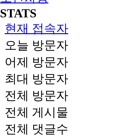
STATS
현재 접속자
오늘 방문자
어제 방문자
최대 방문자
전체 방문자
전체 게시물
전체 댓글수