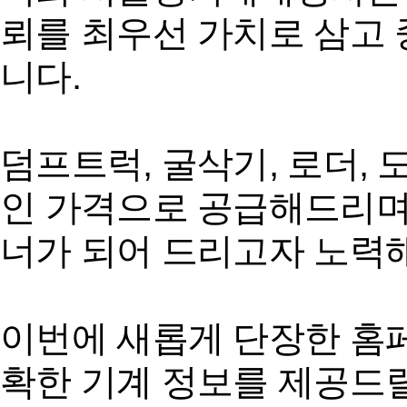
뢰를 최우선 가치로 삼고 
니다.
덤프트럭, 굴삭기, 로더,
인 가격으로 공급해드리며
너가 되어 드리고자 노력
이번에 새롭게 단장한 홈페
확한 기계 정보를 제공드릴