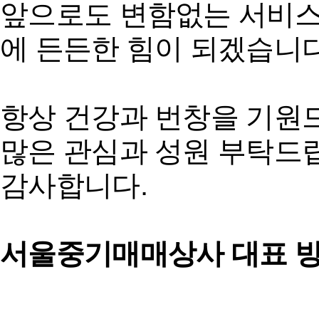
앞으로도 변함없는 서비스
에 든든한 힘이 되겠습니다
항상 건강과 번창을 기원
많은 관심과 성원 부탁드
감사합니다.
서울중기매매상사 대표 