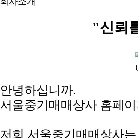
회사소개
"신뢰
안녕하십니까.
서울중기매매상사 홈페이
저희 서울중기매매상사는 3