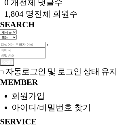
0 개
전체 댓글수
1,804 명
전체 회원수
SEARCH
Login
자동로그인 및 로그인 상태 유지
MEMBER
회원가입
아이디/비밀번호 찾기
SERVICE