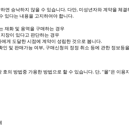
당하면 승낙하지 않을 수 있습니다. 다만, 미성년자와 계약을 체
수 있다는 내용을 고지하여야 합니다.
 재화 및 용역을 구매하는 경우
히 지장이 있다고 판단하는 경우
자에게 도달한 시점에 계약이 성립한 것으로 봅니다.
확인 및 판매가능 여부, 구매신청의 정정 취소 등에 관한 정보등
 호의 방법중 가용한 방법으로 할 수 있습니다. 단, "몰"은 이
제