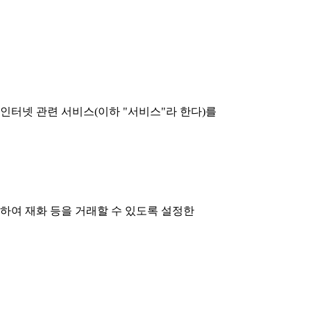
 인터넷 관련 서비스(이하 "서비스"라 한다)를
용하여 재화 등을 거래할 수 있도록 설정한