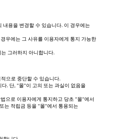
의 내용을 변경할 수 있습니다. 이 경우에는
할 경우에는 그 사유를 이용자에게 통지 가능한
우에는 그러하지 아니합니다.
시적으로 중단할 수 있습니다.
. 단, "몰"이 고의 또는 과실이 없음을
 방법으로 이용자에게 통지하고 당초 "몰"에서
또는 적립금 등을 "몰"에서 통용되는
청합니다.