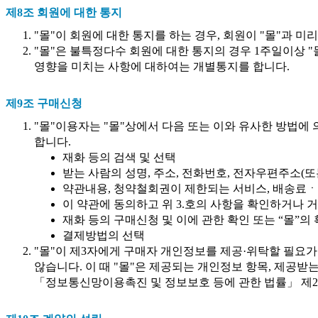
제8조 회원에 대한 통지
"몰"이 회원에 대한 통지를 하는 경우, 회원이 "몰"과 
"몰"은 불특정다수 회원에 대한 통지의 경우 1주일이상 
영향을 미치는 사항에 대하여는 개별통지를 합니다.
제9조 구매신청
"몰"이용자는 "몰"상에서 다음 또는 이와 유사한 방법에
합니다.
재화 등의 검색 및 선택
받는 사람의 성명, 주소, 전화번호, 전자우편주소(
약관내용, 청약철회권이 제한되는 서비스, 배송료ㆍ
이 약관에 동의하고 위 3.호의 사항을 확인하거나 거
재화 등의 구매신청 및 이에 관한 확인 또는 “몰”의
결제방법의 선택
"몰"이 제3자에게 구매자 개인정보를 제공·위탁할 필요가
않습니다. 이 때 "몰"은 제공되는 개인정보 항목, 제공받
「정보통신망이용촉진 및 정보보호 등에 관한 법률」 제25