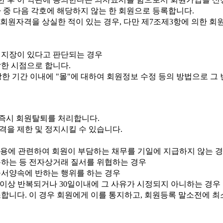
자 중 다음 각호에 해당하지 않는 한 회원으로 등록합니다.
회원자격을 상실한 적이 있는 경우, 다만 제7조제3항에 의한 회원
히 지장이 있다고 판단되는 경우
한 시점으로 합니다.
당한 기간 이내에 "몰"에 대하여 회원정보 수정 등의 방법으로 그
 즉시 회원탈퇴를 처리합니다.
격을 제한 및 정지시킬 수 있습니다.
"이용에 관련하여 회원이 부담하는 채무를 기일에 지급하지 않는 
용하는 등 전자상거래 질서를 위협하는 경우
공서양속에 반하는 행위를 하는 경우
2회이상 반복되거나 30일이내에 그 사유가 시정되지 아니하는 경우
니다. 이 경우 회원에게 이를 통지하고, 회원등록 말소전에 최