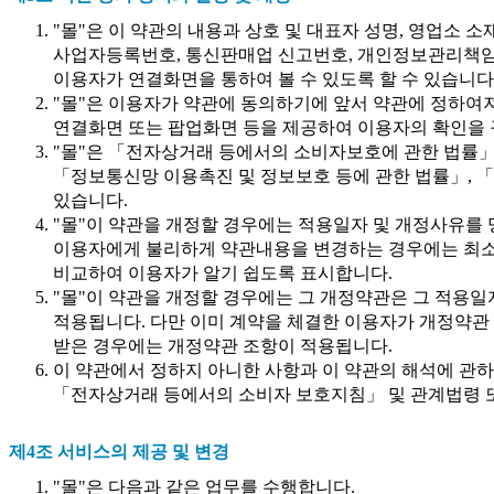
"몰"은 이 약관의 내용과 상호 및 대표자 성명, 영업소 
사업자등록번호, 통신판매업 신고번호, 개인정보관리책임자
이용자가 연결화면을 통하여 볼 수 있도록 할 수 있습니다
"몰"은 이용자가 약관에 동의하기에 앞서 약관에 정하여
연결화면 또는 팝업화면 등을 제공하여 이용자의 확인을 
"몰"은 「전자상거래 등에서의 소비자보호에 관한 법률」
「정보통신망 이용촉진 및 정보보호 등에 관한 법률」, 「
있습니다.
"몰"이 약관을 개정할 경우에는 적용일자 및 개정사유를 
이용자에게 불리하게 약관내용을 변경하는 경우에는 최소한 
비교하여 이용자가 알기 쉽도록 표시합니다.
"몰"이 약관을 개정할 경우에는 그 개정약관은 그 적용
적용됩니다. 다만 이미 계약을 체결한 이용자가 개정약관 
받은 경우에는 개정약관 조항이 적용됩니다.
이 약관에서 정하지 아니한 사항과 이 약관의 해석에 관
「전자상거래 등에서의 소비자 보호지침」 및 관계법령 
제4조 서비스의 제공 및 변경
"몰"은 다음과 같은 업무를 수행합니다.