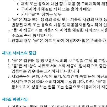
재화 또는 용역에 대한 정보 제공 및 구매계약의 체
구매계약이 체결된 재화 또는 용역의 배송
기타 "몰"이 정하는 업무
"몰"은 재화 또는 용역의 품절 또는 기술적 사양의 변경
변경된 재화 또는 용역의 내용 및 제공일자를 명시하여 현
"몰"이 제공하기로 이용자와 계약을 체결한 서비스의 내용
주소로 즉시 통지합니다.
전항의 경우 "몰"은 이로 인하여 이용자가 입은 손해를 배
제5조 서비스의 중단
"몰"은 컴퓨터 등 정보통신설비의 보수점검·교체 및 고장
"몰"은 제1항의 사유로 서비스의 제공이 일시적으로 중단됨
입증하는 경우에는 그러하지 아니합니다.
사업종목의 전환, 사업의 포기, 업체간의 통합 등의 이유
제시한 조건에 따라 소비자에게 보상합니다. 다만, "몰"
통화가치에 상응하는 현물 또는 현금으로 이용자에게 지
제6조 회원가입
이용자는 "몰"이 정한 가입 양식에 따라 회원정보를 기