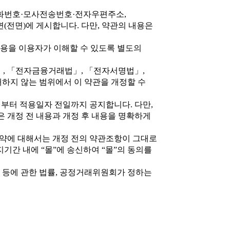
 전화번호·모사전송번호·전자우편주소,
전면)에 게시합니다. 다만, 약관의 내용은
내용을 이용자가 이해할 수 있도록 별도의
」, 「전자금융거래법」, 「전자서명법」,
배하지 않는 범위에서 이 약관을 개정할 수
전부터 적용일자 전일까지 공지합니다. 다만,
은 개정 전 내용과 개정 후 내용을 명확하게
계약에 대해서는 개정 전의 약관조항이 그대로
기간 내에 “몰”에 송신하여 “몰”의 동의를
 등에 관한 법률, 공정거래위원회가 정하는