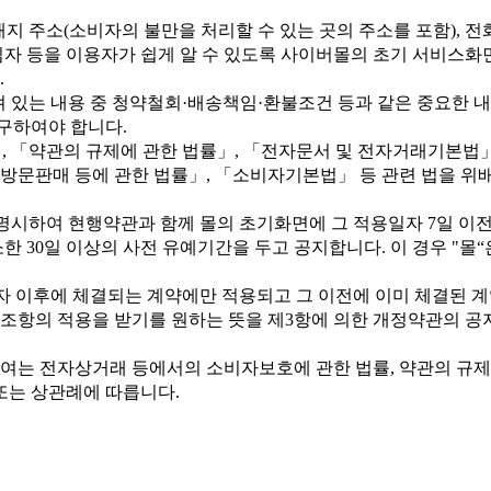
소재지 주소(소비자의 불만을 처리할 수 있는 곳의 주소를 포함),
 등을 이용자가 쉽게 알 수 있도록 사이버몰의 초기 서비스화면(
.
져 있는 내용 중 청약철회·배송책임·환불조건 등과 같은 중요한 
구하여야 합니다.
, 「약관의 규제에 관한 법률」, 「전자문서 및 전자거래기본법
방문판매 등에 관한 법률」, 「소비자기본법」 등 관련 법을 위
명시하여 현행약관과 함께 몰의 초기화면에 그 적용일자 7일 이
30일 이상의 사전 유예기간을 두고 공지합니다. 이 경우 "몰“
일자 이후에 체결되는 계약에만 적용되고 그 이전에 이미 체결된 
조항의 적용을 받기를 원하는 뜻을 제3항에 의한 개정약관의 공지
하여는 전자상거래 등에서의 소비자보호에 관한 법률, 약관의 규제
또는 상관례에 따릅니다.