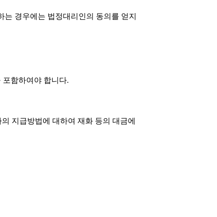
결하는 경우에는 법정대리인의 동의를 얻지
을 포함하여야 합니다.
용자의 지급방법에 대하여 재화 등의 대금에