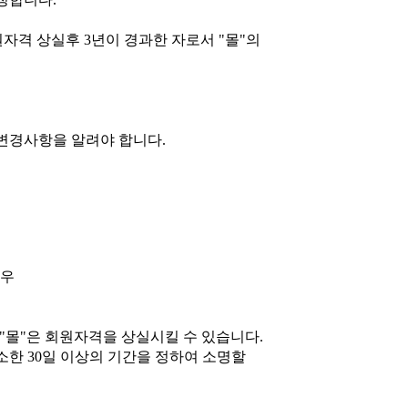
자격 상실후 3년이 경과한 자로서 "몰"의
 변경사항을 알려야 합니다.
경우
 "몰"은 회원자격을 상실시킬 수 있습니다.
소한 30일 이상의 기간을 정하여 소명할