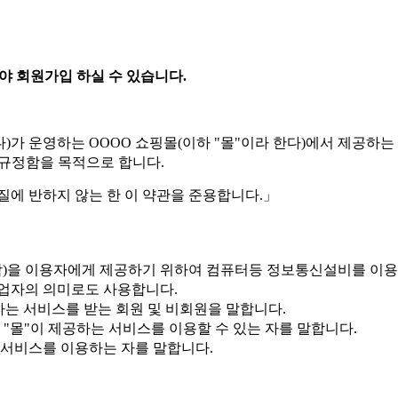
 회원가입 하실 수 있습니다.
다)가 운영하는 OOOO 쇼핑몰(이하 "몰"이라 한다)에서 제공하는
 규정함을 목적으로 합니다.
질에 반하지 않는 한 이 약관을 준용합니다.」
이라 함)을 이용자에게 제공하기 위하여 컴퓨터등 정보통신설비를 이
업자의 의미로도 사용합니다.
공하는 서비스를 받는 회원 및 비회원을 말합니다.
로 "몰"이 제공하는 서비스를 이용할 수 있는 자를 말합니다.
는 서비스를 이용하는 자를 말합니다.