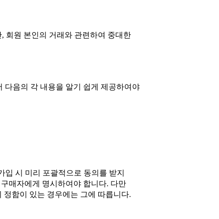
만, 회원 본인의 거래와 관련하여 중대한
서 다음의 각 내용을 알기 쉽게 제공하여야
원가입 시 미리 포괄적으로 동의를 받지
을 구매자에게 명시하여야 합니다. 다만
 정함이 있는 경우에는 그에 따릅니다.