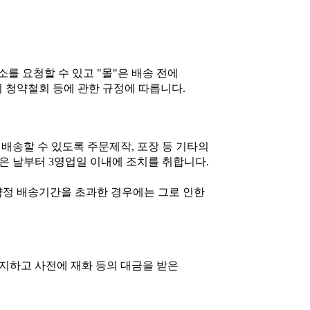
를 요청할 수 있고 "몰"은 배송 전에
의 청약철회 등에 관한 규정에 따릅니다.
 배송할 수 있도록 주문제작, 포장 등 기타의
받은 날부터 3영업일 이내에 조치를 취합니다.
 약정 배송기간을 초과한 경우에는 그로 인한
통지하고 사전에 재화 등의 대금을 받은