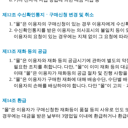
제12조 수신확인통지ㆍ구매신청 변경 및 취소
"몰"은 이용자의 구매신청이 있는 경우 이용자에게 수신
수신확인통지를 받은 이용자는 의사표시의 불일치 등이 있는
이용자의 요청이 있는 경우에는 지체 없이 그 요청에 따라
제13조 재화 등의 공급
"몰"은 이용자와 재화 등의 공급시기에 관하여 별도의 약정
필요한 조치를 취합니다. 다만, "몰"이 이미 재화 등의 
이때 "몰"은 이용자가 재화등의 공급 절차 및 진행 사항을
"몰"은 이용자가 구매한 재화에 대해 배송수단, 수단별 
이용자의 손해를 배상하여야 합니다. 다만 "몰"이 고의
제14조 환급
"몰"은 이용자가 구매신청한 재화등이 품절 등의 사유로 인도 
경우에는 대금을 받은 날부터 3영업일 이내에 환급하거나 환급