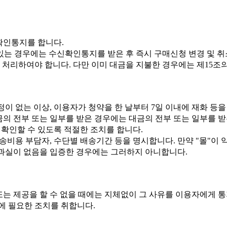
확인통지를 합니다.
 경우에는 수신확인통지를 받은 후 즉시 구매신청 변경 및 취소
 처리하여야 합니다. 다만 이미 대금을 지불한 경우에는 제15조
이 없는 이상, 이용자가 청약을 한 날부터 7일 이내에 재화 등을
대금의 전부 또는 일부를 받은 경우에는 대금의 전부 또는 일부를 
 확인할 수 있도록 적절한 조치를 합니다.
배송비용 부담자, 수단별 배송기간 등을 명시합니다. 만약 "몰"이
ㆍ과실이 없음을 입증한 경우에는 그러하지 아니합니다.
또는 제공을 할 수 없을 때에는 지체없이 그 사유를 이용자에게 
에 필요한 조치를 취합니다.