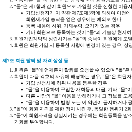
"몰"은 제1항과 같이 회원으로 가입할 것을 신청한 이용
가입신청자가 이 약관 제7조제3항에 의하여 이전에 
회원재가입 승낙을 얻은 경우에는 예외로 한다.
등록 내용에 허위, 기재누락, 오기가 있는 경우
기타 회원으로 등록하는 것이 "몰"의 기술상 현저
회원가입계약의 성립시기는 "몰"의 승낙이 회원에게 도달
회원은 회원가입 시 등록한 사항에 변경이 있는 경우, 상
제7조 회원 탈퇴 및 자격 상실 등
회원은 "몰"에 언제든지 탈퇴를 요청할 수 있으며 "몰"은
회원이 다음 각호의 사유에 해당하는 경우, "몰"은 회원자
가입 신청시에 허위 내용을 등록한 경우
"몰"을 이용하여 구입한 재화등의 대금, 기타 "몰
다른 사람의 "몰" 이용을 방해하거나 그 정보를 도
"몰"을 이용하여 법령 또는 이 약관이 금지하거나 
"몰"이 회원 자격을 제한·정지 시킨 후, 동일한 행위가 
"몰"이 회원자격을 상실시키는 경우에는 회원등록을 말소합
기회를 부여합니다.