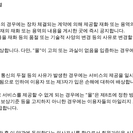
결
 등의 경우에는 장차 체결되는 계약에 의해 제공할 재화 또는 용역
재의 재화 또는 용역의 내용을 게시한 곳에 즉시 공지합니다.
을 재화 등의 품절 또는 기술적 사양의 변경 등의 사유로 변경
상합니다. 다만, "몰"이 고의 또는 과실이 없음을 입증하는 경
, 통신의 두절 등의 사유가 발생한 경우에는 서비스의 제공을 일
으로 인하여 이용자 또는 제3자가 입은 손해에 대하여 배상합니다
로 서비스를 제공할 수 없게 되는 경우에는 "몰"은 제8조에 정한
이 보상기준 등을 고지하지 아니한 경우에는 이용자들의 마일리지 
급합니다.
입한 후 이 약관에 동의한다는 의사표시를 함으로서 회원가입을 신