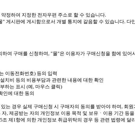
미리 약정하여 지정한 전자우편 주소로 할 수 있습니다.
"몰" 게시판에 게시함으로서 개별 통지에 갈음할 수 있습니다. 다
 의하여 구매를 신청하며, "몰"은 이용자가 구매신청을 함에 있어
또는 이동전화번호) 등의 입력
설치비 등의 비용부담과 관련한 내용에 대한 확인
부하는 표시 (예, 마우스 클릭)
 확인에 대한 동의
 있는 경우 실제 구매신청 시 구매자의 동의를 받아야 하며, 회
는 자, 제공받는 자의 개인정보 이용 목적 및 보유ㆍ이용 기간 등
조 제1항에 의한 개인정보 취급위탁의 경우 등 관련 법령에 달리