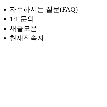
자주하시는 질문(FAQ)
1:1 문의
새글모음
현재접속자