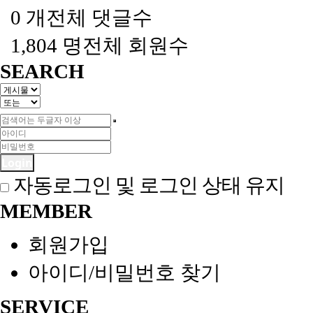
0 개
전체 댓글수
1,804 명
전체 회원수
SEARCH
Login
자동로그인 및 로그인 상태 유지
MEMBER
회원가입
아이디/비밀번호 찾기
SERVICE