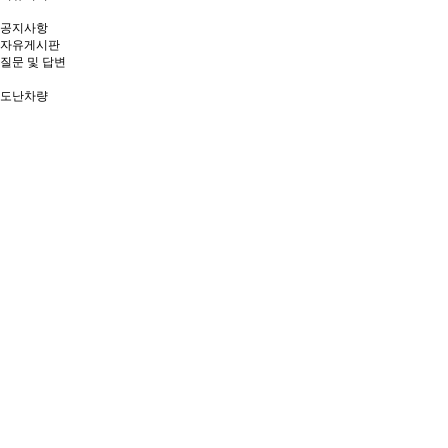
공지사항
자유게시판
질문 및 답변
도난차량