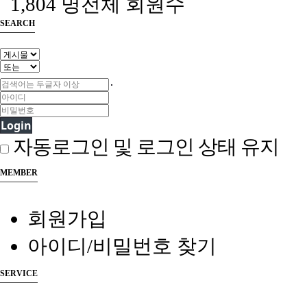
1,804 명
전체 회원수
SEARCH
Login
자동로그인 및 로그인 상태 유지
MEMBER
회원가입
아이디/비밀번호 찾기
SERVICE