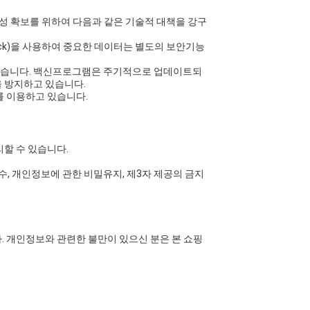
전성 확보를 위하여 다음과 같은 기술적 대책을 강구
ck)을 사용하여 중요한 데이터는 별도의 보안기능
있습니다. 백신프로그램은 주기적으로 업데이트되
 방지하고 있습니다.
를 이용하고 있습니다.
할 수 있습니다.
 개인정보에 관한 비밀유지, 제3자 제공의 금지
 개인정보와 관련한 불만이 있으신 분은 본 쇼핑