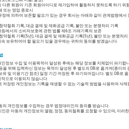
퇴시 다른 회원이 기존 회원아이디로 재가입하여 활동하지 못하도록 하기 위
폐쇄 또는 영업 종료시
규정에 의하여 보존할 필요가 있는 경우 회사는 아래와 같이 관계법령에서 
는 청약철회 기록, 대금 결제 및 재화공급 기록, 불만 또는 분쟁처리 기록
거래등에서의 소비자보호에 관한 법률 제6조 거래기록의 보존
 청약철회 기록(5년), 대금 결제 및 재화공급 기록(5년), 불만 또는 분쟁처리 
속 보유하여야 할 필요가 있을 경우에는 귀하의 동의를 받겠습니다.
법
인정보 수집 및 이용목적이 달성된 후에는 해당 정보를 지체없이 파기합니
등을 위해 입력하신 정보는 목적이 달성된 후 별도의 DB로 옮겨져(종이의 
보유 및 이용기간 참조) 일정 기간 저장된 후 파기되어집니다. 별도 DB로
목적으로 이용되지 않습니다.
로 저장된 개인정보는 기록을 재생할 수 없는 기술적 방법을 사용하여 삭제
아동의 개인정보를 수집하는 경우 법정대리인의 동의를 받습니다.
리인은 아동의 개인정보의 열람, 정정, 동의철회를 요청할 수 있으며, 이러한