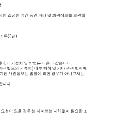
함
정한 일정한 기간 동안 거래 및 회원정보를 보관합
기록(3년)
다. 파기절차 및 방법은 다음과 같습니다.
경우 별도의 서류함) 내부 방침 및 기타 관련 법령에
 옮겨진 개인정보는 법률에 의한 경우가 아니고서는
합니다.
 요청이 있을 경우 본 사이트는 지체없이 필요한 조