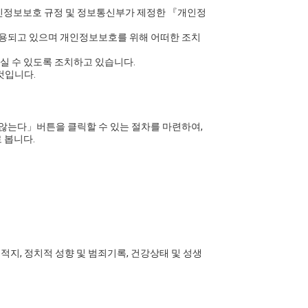
정보보호 규정 및 정보통신부가 제정한 『개인정
용되고 있으며 개인정보보호를 위해 어떠한 조치
실 수 있도록 조치하고 있습니다.
것입니다.
않는다」버튼을 클릭할 수 있는 절차를 마련하여,
 봅니다.
본적지, 정치적 성향 및 범죄기록, 건강상태 및 성생