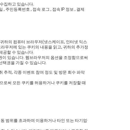
 수집하고 있습니다.
 , 주민등록번호 , 접속 로그 , 접속 IP 정보 , 결제
가 귀하의 컴퓨터 브라우저(넷스케이프, 인터넷 익스
브라우저에 있는 쿠키의 내용을 읽고, 귀하의 추가정
제공할 수 있습니다.
택권이 있습니다. 웹브라우저의 옵션을 조정함으로써
선택권을 가질 수 있습니다.
취 추적, 각종 이벤트 참여 정도 및 방문 회수 파악
함으로써 모든 쿠키를 허용하거나 쿠키를 저장할 때
 동 범위를 초과하여 이용하거나 타인 또는 타기업·