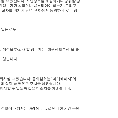
할 수 있습니다. 개인정보를 제공하거나 공유할 경
개인정보가 제공되거나 공유되어야 하는지, 그리고
절차를 거치게 되며, 귀하께서 동의하지 않는 경
 있는 경우
 정정을 하고자 할 경우에는 "회원정보수정"을 클
지 않습니다.
철회하실 수 있습니다. 동의철회는 "마이페이지"의
의 삭제 등 필요한 조치를 하겠습니다.
행사할 수 있도록 필요한 조치를 하겠습니다.
의 정보에 대해서는 아래의 이유로 명시한 기간 동안